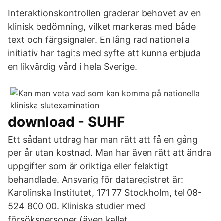
Interaktionskontrollen graderar behovet av en
klinisk bedömning, vilket markeras med både
text och färgsignaler. En lång rad nationella
initiativ har tagits med syfte att kunna erbjuda
en likvärdig vård i hela Sverige.
download - SUHF
Ett sådant utdrag har man rätt att få en gång
per år utan kostnad. Man har även rätt att ändra
uppgifter som är oriktiga eller felaktigt
behandlade. Ansvarig för dataregistret är:
Karolinska Institutet, 171 77 Stockholm, tel 08-
524 800 00. Kliniska studier med
försökspersoner (även kallat