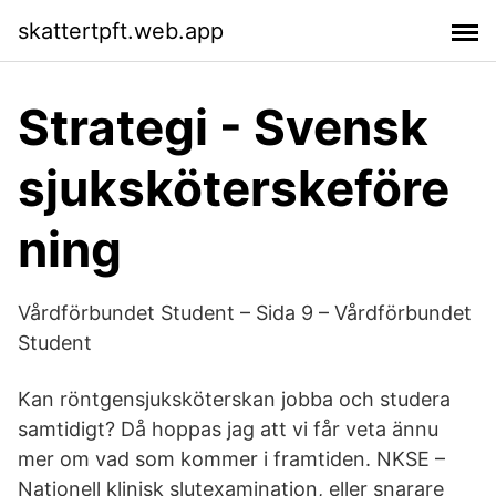
skattertpft.web.app
Strategi - Svensk
sjuksköterskeföre
ning
Vårdförbundet Student – Sida 9 – Vårdförbundet
Student
Kan röntgensjuksköterskan jobba och studera
samtidigt? Då hoppas jag att vi får veta ännu
mer om vad som kommer i framtiden. NKSE –
Nationell klinisk slutexamination, eller snarare