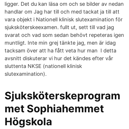
ligger. Det du kan läsa om och se bilder av nedan
handlar om Jag har till och med tackat ja till att
vara objekt i Nationell klinisk slutexamination för
sjuksköterskeexamen. fullt ut, sett till vad jag
svarat och vad som sedan behövt repeteras igen
muntligt. Inte min grej tänkte jag, men är idag
tacksam över att ha fått veta hur man I detta
avsnitt diskuterar vi hur det kändes efter vår
sluttenta NKSE (nationell klinisk
slutexamination).
Sjuksköterskeprogram
met Sophiahemmet
Högskola