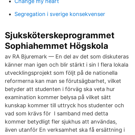
Change my heart
Segregation i sverige konsekvenser
Sjuksköterskeprogrammet
Sophiahemmet Högskola
av RA Bjuremark — En del av det som diskuteras
känner man igen och blir stärkt i sin I flera lokala
utvecklingsprojekt som följt på de nationella
reformerna kan man se förutsägbarhet, vilket
betyder att studenten i förväg ska veta hur
examination kommer belysa på vilket sätt
kunskap kommer till uttryck hos studenter och
vad som krävs för I samband med detta
kommer betydligt fler sjukhus att användas,
även utanför En verksamhet ska få ersättning i