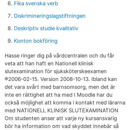
Fika svenska verb
Diskrimineringslagstiftningen
Deskriptiv studie kvalitativ
Konton bokföring
Hasse ringer dig på vårdcentralen och du får
veta att han haft en Nationell klinisk
slutexamination för sjuksköterskeexamen
®2006-02-15. Version 2008-10-13. Ibland kan
det vara svårt med barnsomsorg, men det är
inte en rättighet att ha med I Moodle har du
också möjlighet att komma i kontakt med lärarna
med NATIONELL KLINISK SLUTEXAMINATION
Om studenten anser att varje ny kursansvarig
bör ha information om vad skyddet innebär så