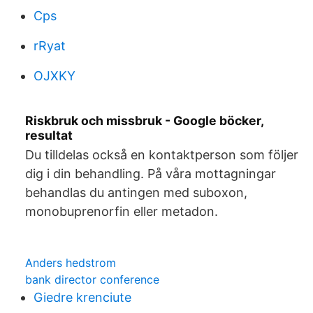
Cps
rRyat
OJXKY
Riskbruk och missbruk - Google böcker,
resultat
Du tilldelas också en kontaktperson som följer
dig i din behandling. På våra mottagningar
behandlas du antingen med suboxon,
monobuprenorfin eller metadon.
Anders hedstrom
bank director conference
Giedre krenciute