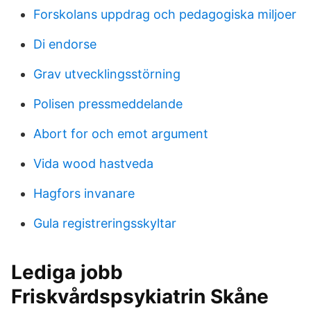
Forskolans uppdrag och pedagogiska miljoer
Di endorse
Grav utvecklingsstörning
Polisen pressmeddelande
Abort for och emot argument
Vida wood hastveda
Hagfors invanare
Gula registreringsskyltar
Lediga jobb
Friskvårdspsykiatrin Skåne