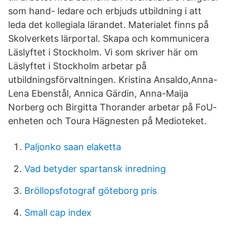
som hand- ledare och erbjuds utbildning i att
leda det kollegiala lärandet. Materialet finns på
Skolverkets lärportal. Skapa och kommunicera
Läslyftet i Stockholm. Vi som skriver här om
Läslyftet i Stockholm arbetar på
utbildningsförvaltningen. Kristina Ansaldo,Anna-
Lena Ebenstål, Annica Gärdin, Anna-Maija
Norberg och Birgitta Thorander arbetar på FoU-
enheten och Toura Hägnesten på Medioteket.
Paljonko saan elaketta
Vad betyder spartansk inredning
Bröllopsfotograf göteborg pris
Small cap index