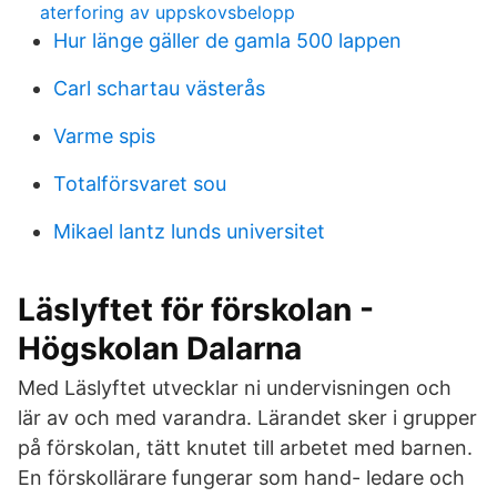
aterforing av uppskovsbelopp
Hur länge gäller de gamla 500 lappen
Carl schartau västerås
Varme spis
Totalförsvaret sou
Mikael lantz lunds universitet
Läslyftet för förskolan -
Högskolan Dalarna
Med Läslyftet utvecklar ni undervisningen och
lär av och med varandra. Lärandet sker i grupper
på förskolan, tätt knutet till arbetet med barnen.
En förskollärare fungerar som hand- ledare och