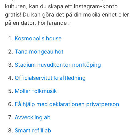
kulturen, kan du skapa ett Instagram-konto
gratis! Du kan göra det på din mobila enhet eller
på en dator. Förfarande .
Kosmopolis house
Tana mongeau hot
Stadium huvudkontor norrköping
Officialservitut kraftledning
Moller folkmusik
Få hjälp med deklarationen privatperson
Avveckling ab
Smart refill ab