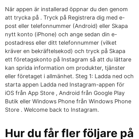
När appen är installerad öppnar du den genom
att trycka på . Tryck på Registrera dig med e-
post eller telefonnummer (Android) eller Skapa
nytt konto (iPhone) och ange sedan din e-
postadress eller ditt telefonnummer (vilket
kräver en bekräftelsekod) och tryck på Skapa
ett företagskonto på Instagram så att du lättare
kan sprida information om produkter, tjänster
eller företaget i allmänhet. Steg 1: Ladda ned och
starta appen Ladda ned Instagram-appen för
iOS från App Store , Android från Google Play
Butik eller Windows Phone från Windows Phone
Store . Welcome back to Instagram.
Hur du får fler följare på