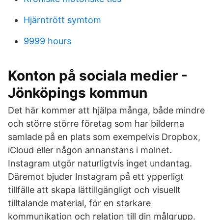
Hjärntrött symtom
9999 hours
Konton på sociala medier -
Jönköpings kommun
Det här kommer att hjälpa många, både mindre
och större större företag som har bilderna
samlade på en plats som exempelvis Dropbox,
iCloud eller någon annanstans i molnet.
Instagram utgör naturligtvis inget undantag.
Däremot bjuder Instagram på ett ypperligt
tillfälle att skapa lättillgängligt och visuellt
tilltalande material, för en starkare
kommunikation och relation till din målgrupp.