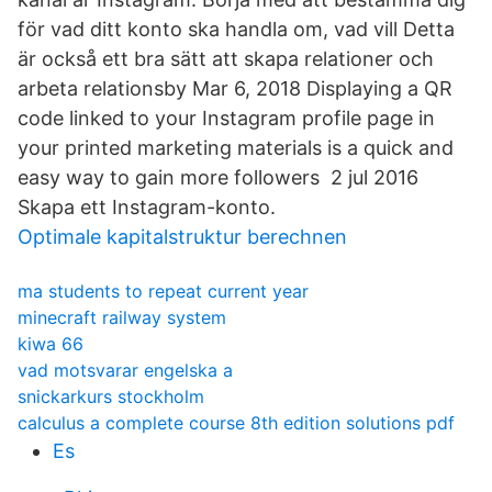
för vad ditt konto ska handla om, vad vill Detta
är också ett bra sätt att skapa relationer och
arbeta relationsby Mar 6, 2018 Displaying a QR
code linked to your Instagram profile page in
your printed marketing materials is a quick and
easy way to gain more followers 2 jul 2016
Skapa ett Instagram-konto.
Optimale kapitalstruktur berechnen
ma students to repeat current year
minecraft railway system
kiwa 66
vad motsvarar engelska a
snickarkurs stockholm
calculus a complete course 8th edition solutions pdf
Es