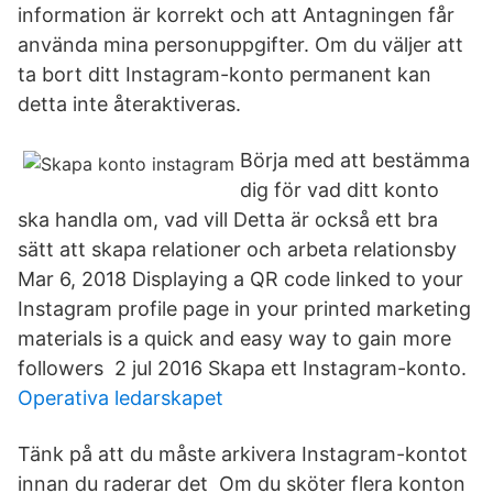
information är korrekt och att Antagningen får
använda mina personuppgifter. Om du väljer att
ta bort ditt Instagram-konto permanent kan
detta inte återaktiveras.
Börja med att bestämma
dig för vad ditt konto
ska handla om, vad vill Detta är också ett bra
sätt att skapa relationer och arbeta relationsby
Mar 6, 2018 Displaying a QR code linked to your
Instagram profile page in your printed marketing
materials is a quick and easy way to gain more
followers 2 jul 2016 Skapa ett Instagram-konto.
Operativa ledarskapet
Tänk på att du måste arkivera Instagram-kontot
innan du raderar det Om du sköter flera konton