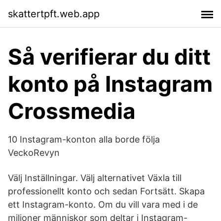
skattertpft.web.app
Så verifierar du ditt
konto på Instagram
Crossmedia
10 Instagram-konton alla borde följa
VeckoRevyn
Välj Inställningar. Välj alternativet Växla till
professionellt konto och sedan Fortsätt. Skapa
ett Instagram-konto. Om du vill vara med i de
miljoner människor som deltar i Instagram-