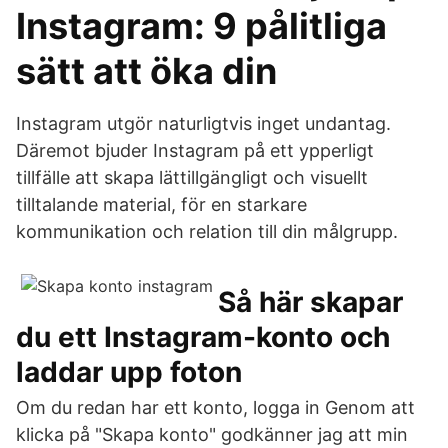
Instagram: 9 pålitliga
sätt att öka din
Instagram utgör naturligtvis inget undantag.
Däremot bjuder Instagram på ett ypperligt
tillfälle att skapa lättillgängligt och visuellt
tilltalande material, för en starkare
kommunikation och relation till din målgrupp.
Så här skapar
du ett Instagram-konto och
laddar upp foton
Om du redan har ett konto, logga in Genom att
klicka på "Skapa konto" godkänner jag att min