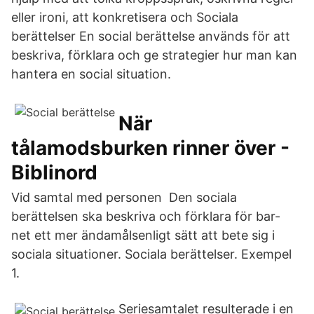
eller ironi, att konkretisera och Sociala
berättelser En social berättelse används för att
beskriva, förklara och ge strategier hur man kan
hantera en social situation.
När
tålamodsburken rinner över -
Biblinord
Vid samtal med personen Den sociala
berättelsen ska beskriva och förklara för bar-
net ett mer ändamålsenligt sätt att bete sig i
sociala situationer. Sociala berättelser. Exempel
1.
Seriesamtalet resulterade i en