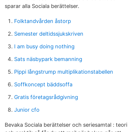
sparar alla Sociala berättelser.
Folktandvården åstorp
Semester deltidssjukskriven
I am busy doing nothing
Sats näsbypark bemanning
Pippi långstrump multiplikationstabellen
Soffkoncept bäddsoffa
Gratis företagsrådgivning
Junior cfo
Bevaka Sociala berättelser och seriesamtal : teori