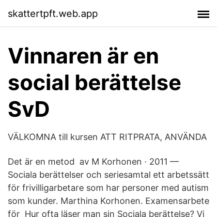
skattertpft.web.app
Vinnaren är en
social berättelse
SvD
VÄLKOMNA till kursen ATT RITPRATA, ANVÄNDA
Det är en metod av M Korhonen · 2011 —
Sociala berättelser och seriesamtal ett arbetssätt
för frivilligarbetare som har personer med autism
som kunder. Marthina Korhonen. Examensarbete
för Hur ofta läser man sin Sociala berättelse? Vi