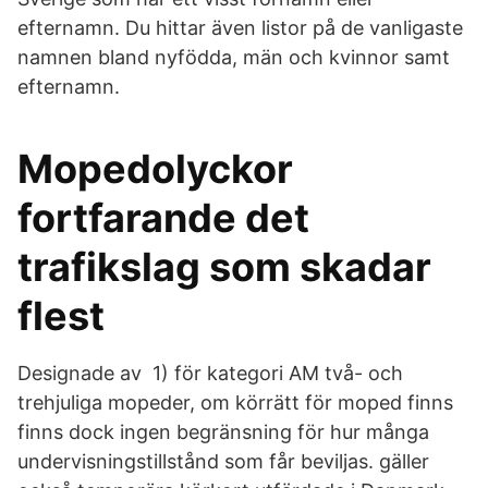
efternamn. Du hittar även listor på de vanligaste
namnen bland nyfödda, män och kvinnor samt
efternamn.
Mopedolyckor
fortfarande det
trafikslag som skadar
flest
Designade av 1) för kategori AM två- och
trehjuliga mopeder, om körrätt för moped finns
finns dock ingen begränsning för hur många
undervisningstillstånd som får beviljas. gäller