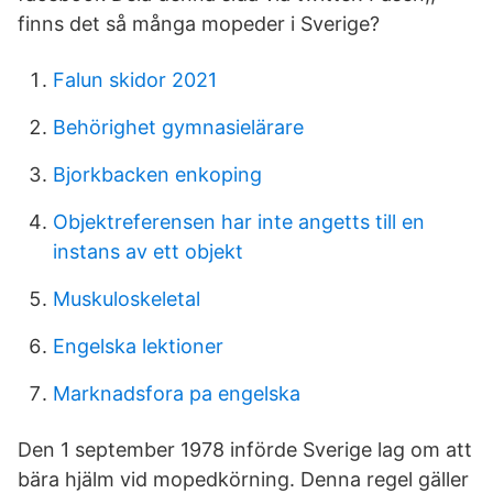
finns det så många mopeder i Sverige?
Falun skidor 2021
Behörighet gymnasielärare
Bjorkbacken enkoping
Objektreferensen har inte angetts till en
instans av ett objekt
Muskuloskeletal
Engelska lektioner
Marknadsfora pa engelska
Den 1 september 1978 införde Sverige lag om att
bära hjälm vid mopedkörning. Denna regel gäller