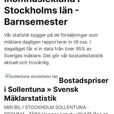
Stockholms län -
Barnsemester
Vår statistik bygger på de försäljningar som
mäklare dagligen rapporterar in till oss. I
dagsläget får vi in data från över 95% av
Sveriges mäklare. Det gör vår bostadsstatistik
aktuell och trovärdig.
Bostadspriser
i Sollentuna » Svensk
Mäklarstatistik
MIN BIL I STOCKHOLM SOLLENTUNA ·